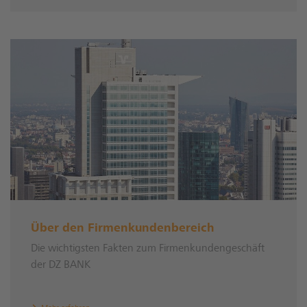
Über den Firmenkundenbereich
Die wichtigsten Fakten zum Firmenkundengeschäft
der DZ BANK