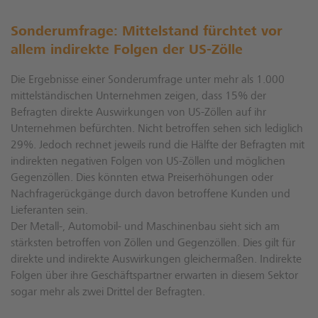
Sonderumfrage: Mittelstand fürchtet vor
allem indirekte Folgen der US-Zölle
Die Ergebnisse einer Sonderumfrage unter mehr als 1.000
mittelständischen Unternehmen zeigen, dass 15% der
Befragten direkte Auswirkungen von US-Zöllen auf ihr
Unternehmen befürchten. Nicht betroffen sehen sich lediglich
29%. Jedoch rechnet jeweils rund die Hälfte der Befragten mit
indirekten negativen Folgen von US-Zöllen und möglichen
Gegenzöllen. Dies könnten etwa Preiserhöhungen oder
Nachfragerückgänge durch davon betroffene Kunden und
Lieferanten sein.
Der Metall-, Automobil- und Maschinenbau sieht sich am
stärksten betroffen von Zöllen und Gegenzöllen. Dies gilt für
direkte und indirekte Auswirkungen gleichermaßen. Indirekte
Folgen über ihre Geschäftspartner erwarten in diesem Sektor
sogar mehr als zwei Drittel der Befragten.