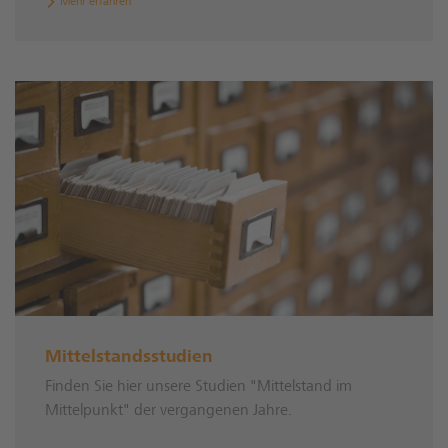
Mehr erfahren
Mittelstandsstudien
Finden Sie hier unsere Studien "Mittelstand im
Mittelpunkt" der vergangenen Jahre.