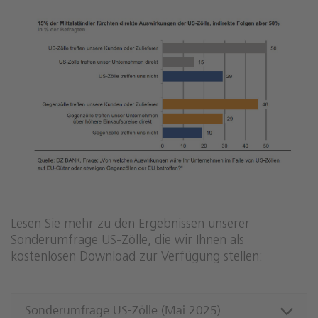
Lesen Sie mehr zu den Ergebnissen unserer
Sonderumfrage US-Zölle, die wir Ihnen als
kostenlosen Download zur Verfügung stellen:
Sonderumfrage US-Zölle (Mai 2025)