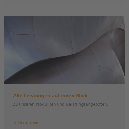
Alle Leistungen auf einen Blick
Zu unseren Produkten und Beratungsangeboten.
Mehr erfahren