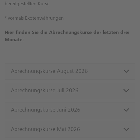
bereitgestellten Kurse.
* vormals Exotenwährungen
Hier finden Sie die Abrechnungskurse der letzten drei
Monate:
Abrechnungskurse August 2026
Abrechnungskurse Juli 2026
Abrechnungskurse Juni 2026
Abrechnungskurse Mai 2026