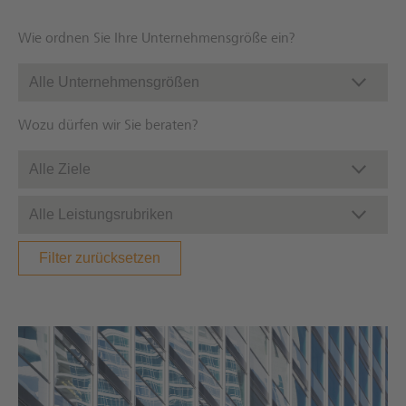
Wie ordnen Sie Ihre Unternehmensgröße ein?
Wozu dürfen wir Sie beraten?
Filter zurücksetzen