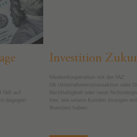
Investition Zukunft
Medienkooperation mit der FAZ:
Ob Unternehmenstransaktion oder Diversifikation,
Nachhaltigkeit oder neue Technologie – lesen Sie
hier, wie unsere Kunden ösungen entwickelt und
finanziert haben.