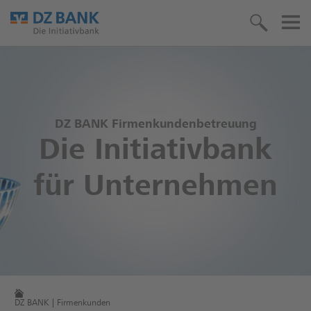
DZ BANK Firmenkundenbetreuung
Die Initiativbank
für Unternehmen
DZ BANK | Firmenkunden