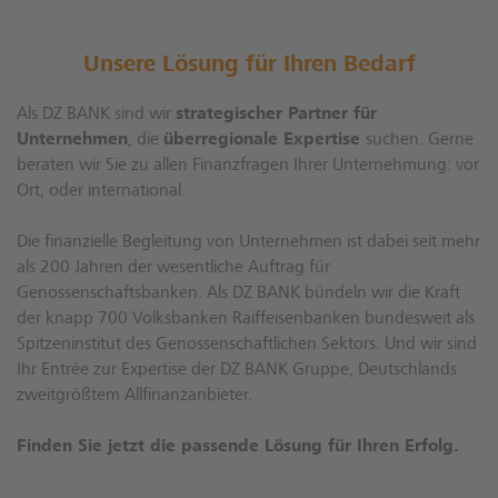
Unsere Lösung für Ihren Bedarf
Als DZ BANK sind wir
strategischer Partner für
Unternehmen
, die
überregionale Expertise
suchen. Gerne
beraten wir Sie zu allen Finanzfragen Ihrer Unternehmung: vor
Ort, oder international.
Die finanzielle Begleitung von Unternehmen ist dabei seit mehr
als 200 Jahren der wesentliche Auftrag für
Genossenschaftsbanken. Als DZ BANK bündeln wir die Kraft
der knapp 700 Volksbanken Raiffeisenbanken bundesweit als
Spitzeninstitut des Genossenschaftlichen Sektors. Und wir sind
Ihr Entrée zur Expertise der DZ BANK Gruppe, Deutschlands
zweitgrößtem Allfinanzanbieter.
Finden Sie jetzt die passende Lösung für Ihren Erfolg.