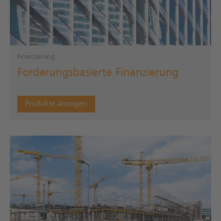
Finanzierung
Forderungsbasierte Finanzierung
Produkte anzeigen