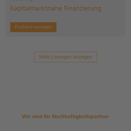
Kapitalmarktnahe Finanzierung
Produkte anzeigen
Mehr Lösungen anzeigen
Wir sind Ihr Nachhaltigkeitspartner