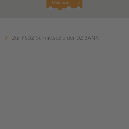
Mehr lesen
Zur PSD2-Schnittstelle der DZ BANK