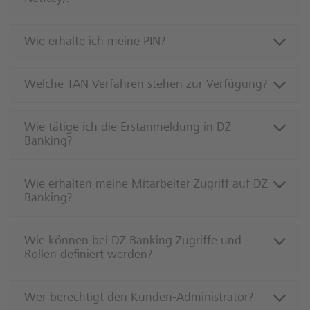
Wie erhalte ich meine PIN?
Welche TAN-Verfahren stehen zur Verfügung?
Wie tätige ich die Erstanmeldung in DZ
Banking?
Wie erhalten meine Mitarbeiter Zugriff auf DZ
Banking?
Wie können bei DZ Banking Zugriffe und
Rollen definiert werden?
Wer berechtigt den Kunden-Administrator?