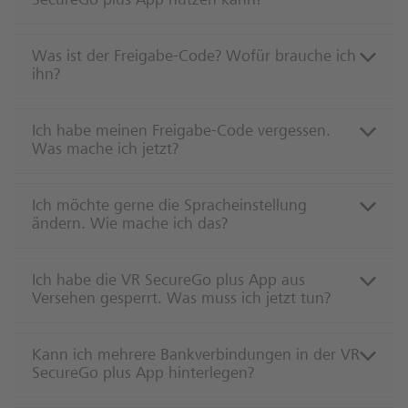
SecureGo plus App nutzen kann?
Was ist der Freigabe-Code? Wofür brauche ich
ihn?
Ich habe meinen Freigabe-Code vergessen.
Was mache ich jetzt?
Ich möchte gerne die Spracheinstellung
ändern. Wie mache ich das?
Ich habe die VR SecureGo plus App aus
Versehen gesperrt. Was muss ich jetzt tun?
Kann ich mehrere Bankverbindungen in der VR
SecureGo plus App hinterlegen?