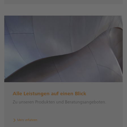
Alle Leistungen auf einen Blick
Zu unseren Produkten und Beratungsangeboten.
Mehr erfahren