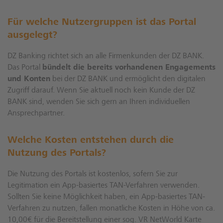
Für welche Nutzergruppen ist das Portal
ausgelegt?
DZ Banking richtet sich an alle Firmenkunden der DZ BANK.
Das Portal
bündelt die bereits vorhandenen Engagements
und Konten
bei der DZ BANK und ermöglicht den digitalen
Zugriff darauf. Wenn Sie aktuell noch kein Kunde der DZ
BANK sind, wenden Sie sich gern an Ihren individuellen
Ansprechpartner.
Welche Kosten entstehen durch die
Nutzung des Portals?
Die Nutzung des Portals ist kostenlos, sofern Sie zur
Legitimation ein App-basiertes TAN-Verfahren verwenden.
Sollten Sie keine Möglichkeit haben, ein App-basiertes TAN-
Verfahren zu nutzen, fallen monatliche Kosten in Höhe von ca.
10,00€ für die Bereitstellung einer sog. VR NetWorld Karte