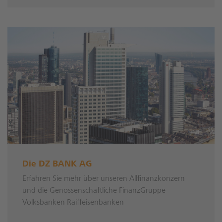
Die DZ BANK AG
Erfahren Sie mehr über unseren Allfinanzkonzern
und die Genossenschaftliche FinanzGruppe
Volksbanken Raiffeisenbanken