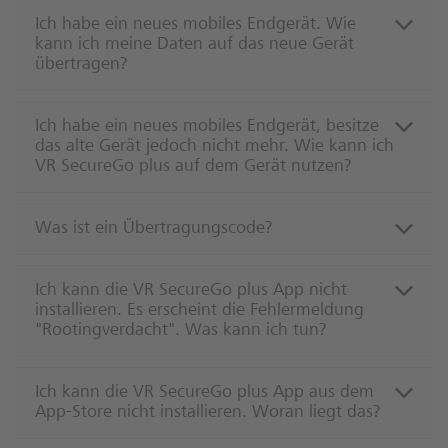
Ich habe ein neues mobiles Endgerät. Wie
kann ich meine Daten auf das neue Gerät
übertragen?
Ich habe ein neues mobiles Endgerät, besitze
das alte Gerät jedoch nicht mehr. Wie kann ich
VR SecureGo plus auf dem Gerät nutzen?
Was ist ein Übertragungscode?
Ich kann die VR SecureGo plus App nicht
installieren. Es erscheint die Fehlermeldung
"Rootingverdacht". Was kann ich tun?
Ich kann die VR SecureGo plus App aus dem
App-Store nicht installieren. Woran liegt das?