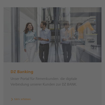
DZ Banking
Unser Portal für Firmenkunden: die digitale
Verbindung unserer Kunden zur DZ BANK.
Mehr erfahren