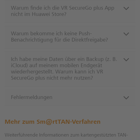
Warum finde ich die VR SecureGo plus App
nicht im Huawei Store?
Warum bekomme ich keine Push-
Benachrichtigung für die Direktfreigabe?
Ich habe meine Daten über ein Backup (z. B.
iCloud) auf meinem mobilen Endgerät
wiederhergestellt. Warum kann ich VR
SecureGo plus nicht mehr nutzen?
Fehlermeldungen
Mehr zum Sm@rtTAN-Verfahren
Weiterführende Informationen zum kartengestützten TAN-